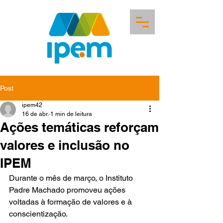
Post
ipem42
16 de abr.
1 min de leitura
Ações temáticas reforçam
valores e inclusão no
IPEM
Durante o mês de março, o Instituto 
Padre Machado promoveu ações 
voltadas à formação de valores e à 
conscientização.