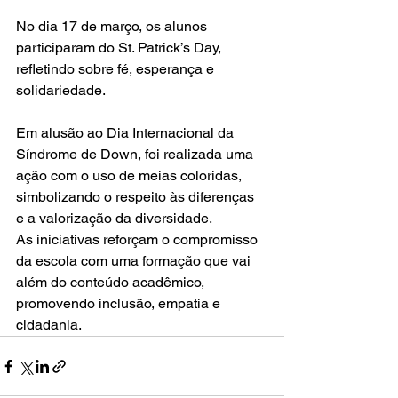
No dia 17 de março, os alunos 
participaram do St. Patrick’s Day, 
refletindo sobre fé, esperança e 
solidariedade.
Em alusão ao Dia Internacional da 
Síndrome de Down, foi realizada uma 
ação com o uso de meias coloridas, 
simbolizando o respeito às diferenças 
e a valorização da diversidade.
As iniciativas reforçam o compromisso 
da escola com uma formação que vai 
além do conteúdo acadêmico, 
promovendo inclusão, empatia e 
cidadania.