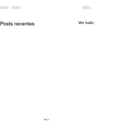
Ver tudo
Posts recentes