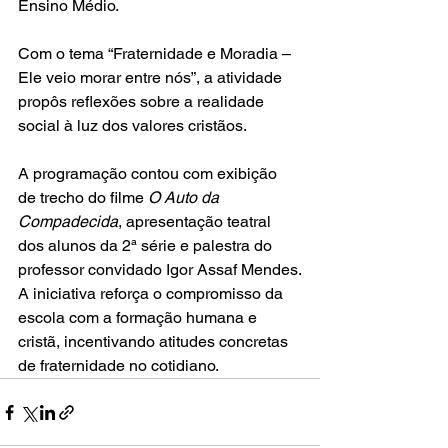
Ensino Médio.
Com o tema “Fraternidade e Moradia – 
Ele veio morar entre nós”, a atividade 
propôs reflexões sobre a realidade 
social à luz dos valores cristãos.
A programação contou com exibição 
de trecho do filme 
O Auto da 
Compadecida
, apresentação teatral 
dos alunos da 2ª série e palestra do 
professor convidado Igor Assaf Mendes.
A iniciativa reforça o compromisso da 
escola com a formação humana e 
cristã, incentivando atitudes concretas 
de fraternidade no cotidiano.