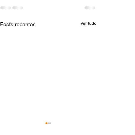
Ver tudo
Posts recentes