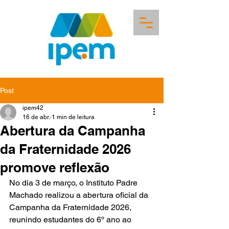
Post
ipem42
16 de abr.
1 min de leitura
Abertura da Campanha
da Fraternidade 2026
promove reflexão
No dia 3 de março, o Instituto Padre 
Machado realizou a abertura oficial da 
Campanha da Fraternidade 2026, 
reunindo estudantes do 6º ano ao 