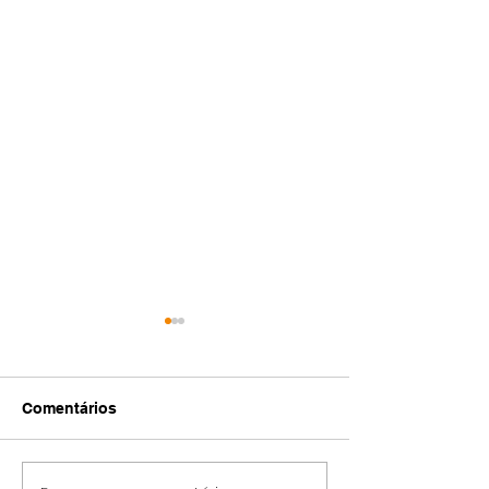
Comentários