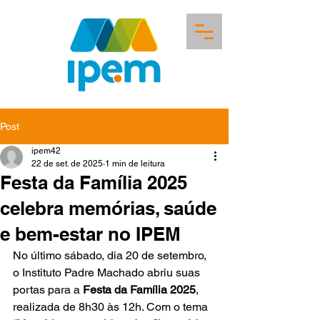
Post
ipem42
22 de set. de 2025
1 min de leitura
Festa da Família 2025
celebra memórias, saúde
e bem-estar no IPEM
No último sábado, dia 20 de setembro, 
o Instituto Padre Machado abriu suas 
portas para a 
Festa da Família 2025
, 
realizada de 8h30 às 12h. Com o tema 