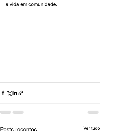
a vida em comunidade.
Ver tudo
Posts recentes