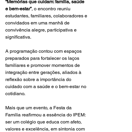
“Memórias que cuidam: família, saúde 
e bem-estar”
, o encontro reuniu 
estudantes, familiares, colaboradores e 
convidados em uma manhã de 
convivência alegre, participativa e 
significativa.
A programação contou com espaços 
preparados para fortalecer os laços 
familiares e promover momentos de 
integração entre gerações, aliados à 
reflexão sobre a importância do 
cuidado com a saúde e o bem-estar no 
cotidiano.
Mais que um evento, a Festa da 
Família reafirmou a essência do IPEM: 
ser um colégio que educa com afeto, 
valores e excelência, em sintonia com 