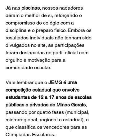
Já nas 
piscinas
, nossos nadadores 
deram o melhor de si, reforçando o 
compromisso do colégio com a 
disciplina e o preparo físico. Embora os 
resultados individuais não tenham sido 
divulgados no site, as participações 
foram destacadas no perfil oficial com 
orgulho e motivação para a 
comunidade escolar.
Vale lembrar que o 
JEMG é uma 
competição estadual que envolve 
estudantes de 12 a 17 anos de escolas 
públicas e privadas de Minas Gerais
, 
passando por quatro fases (municipal, 
microrregional, regional e estadual), e 
que classifica os vencedores para as 
Olimpíadas Escolares.