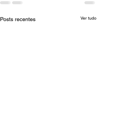
Ver tudo
Posts recentes