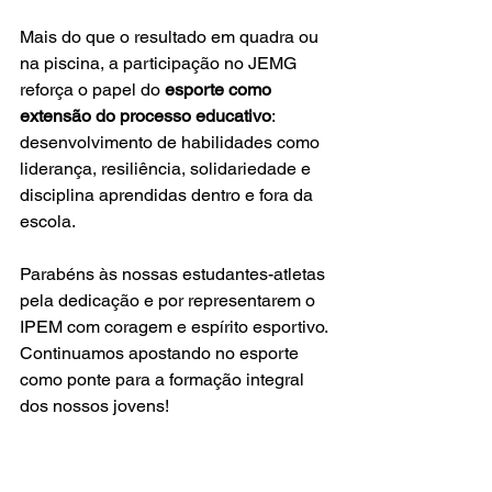
Mais do que o resultado em quadra ou 
na piscina, a participação no JEMG 
reforça o papel do 
esporte como 
extensão do processo educativo
: 
desenvolvimento de habilidades como 
liderança, resiliência, solidariedade e 
disciplina aprendidas dentro e fora da 
escola.
Parabéns às nossas estudantes-atletas 
pela dedicação e por representarem o 
IPEM com coragem e espírito esportivo. 
Continuamos apostando no esporte 
como ponte para a formação integral 
dos nossos jovens!