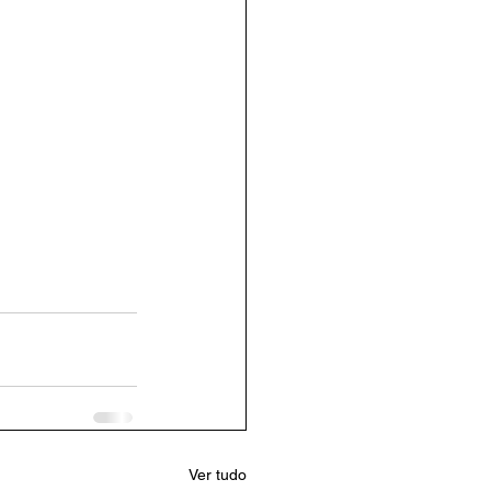
Ver tudo