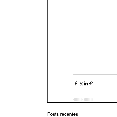
Posts recentes