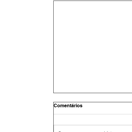
Comentários