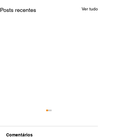
Ver tudo
Posts recentes
Comentários