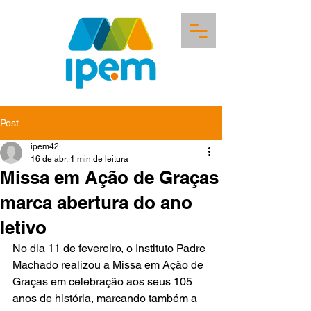
Post
ipem42
16 de abr.
1 min de leitura
Missa em Ação de Graças
marca abertura do ano
letivo
No dia 11 de fevereiro, o Instituto Padre 
Machado realizou a Missa em Ação de 
Graças em celebração aos seus 105 
anos de história, marcando também a 