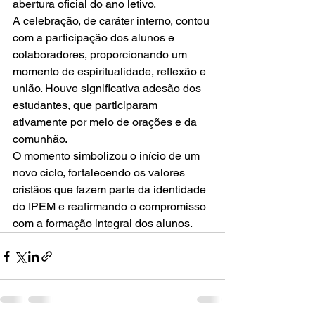
abertura oficial do ano letivo.
A celebração, de caráter interno, contou 
com a participação dos alunos e 
colaboradores, proporcionando um 
momento de espiritualidade, reflexão e 
união. Houve significativa adesão dos 
estudantes, que participaram 
ativamente por meio de orações e da 
comunhão.
O momento simbolizou o início de um 
novo ciclo, fortalecendo os valores 
cristãos que fazem parte da identidade 
do IPEM e reafirmando o compromisso 
com a formação integral dos alunos.