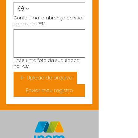
Conte uma lembrança da sua
época no IPEM
Envie uma foto da sua época
no IPEM
Upload de arquivo
Enviar meu registro